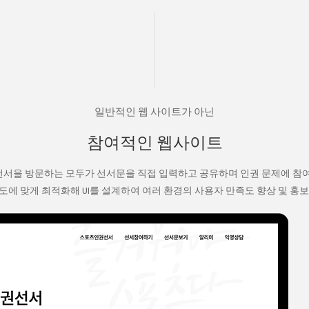
일반적인 웹 사이트가 아닌
참여적인 웹사이트
서을 방문하는 모두가 선서문을 직접 입력하고 공유하며 인권 문제에 참여
에 맞게 최적화해 UI를 설계하여 여러 환경의 사용자 만족도 향상 및 홍