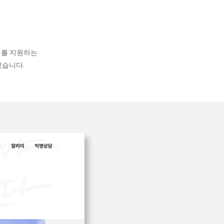
기를 지원하는
였습니다.