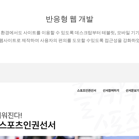
반응형 웹 개발
 환경에서도 사이트를 이용할 수 있도록 데스크탑부터 테블릿, 모바일 기
웹사이트로 제작하여 사용자의 편의를 도모할 수있도록 접근성을 강화하