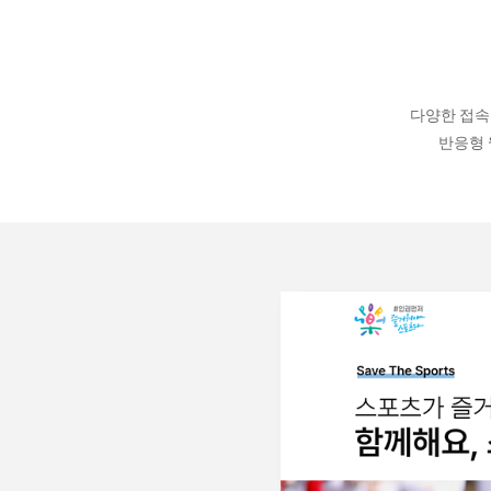
다양한 접속
반응형 