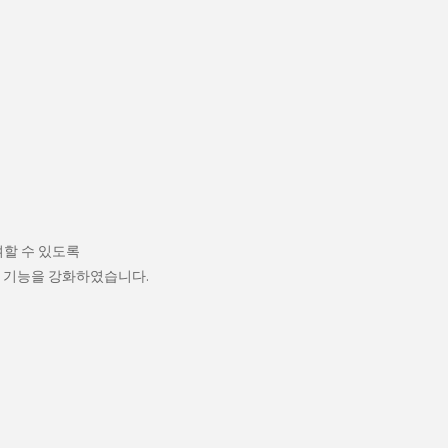
할 수 있도록
보 기능을 강화하였습니다.