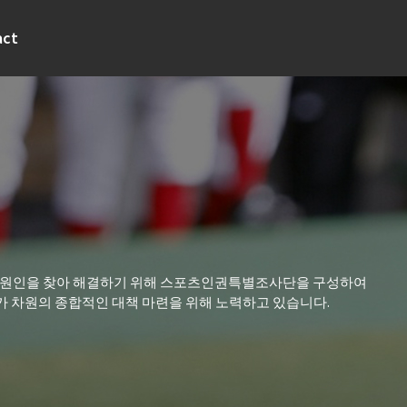
act
 원인을 찾아 해결하기 위해 스포츠인권특별조사단을 구성하여
가 차원의 종합적인 대책 마련을 위해 노력하고 있습니다.