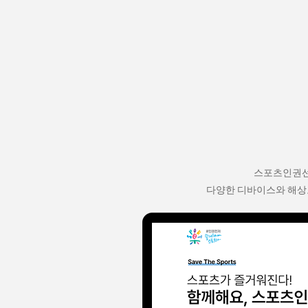
스포츠인권선
다양한 디바이스와 해상도