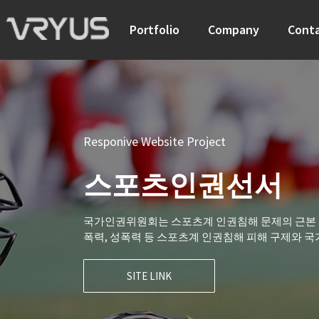
Portfolio
Company
Cont
Responive Website Project
스포츠인권선서
국가인권위원회는 스포츠계 인권침해 문제의 근본
폭력, 성폭력 등 스포츠계 인권침해 피해 구제와 국
SITE LINK