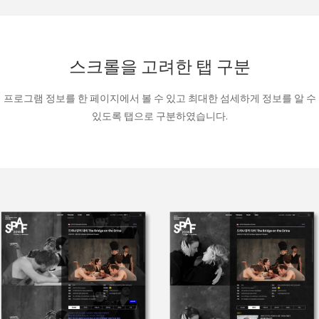
스크롤을 고려한 탭 구분
프로그램 정보를 한 페이지에서 볼 수 있고 최대한 섬세하게 정보를 알 수
있도록 탭으로 구분하였습니다.