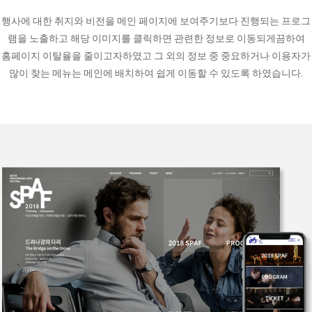
행사에 대한 취지와 비전을 메인 페이지에 보여주기보다 진행되는 프로그
램을 노출하고 해당 이미지를 클릭하면 관련한 정보로 이동되게끔하여
홈페이지 이탈율을 줄이고자하였고 그 외의 정보 중 중요하거나 이용자가
많이 찾는 메뉴는 메인에 배치하여 쉽게 이동할 수 있도록 하였습니다.