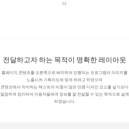
다.
전달하고자 하는 목적이 명확한 레이아웃
홈페이지 콘텐츠를 오른쪽으로 배치하여 진행되는 프로그램의 이미지를
노출시켜 기획의도에 맞게 하려고 하였으며
콘텐츠에서 차지하는 텍스트의 비중이 많은 만큼 디자인 요소를 넣기보다
깔끔하게 정리하여 이용자들에게 정보를 잘 전달할 수 있는 목적으로 설계
하였습니다.