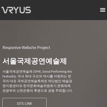
Responive Website Project
서울국제공연예술제
서울국제공연예술제 (SPAF, Seoul Performing Arts
Festival)는 국내 최대 규모와 역사를 자랑하는 한
국의 대표 국제공연예술축제로 재단법인 예술경
영지원센터와 한국문화예술위원회가 문화체육
관광부와 신한은행의 후원으로 공동 주최합니다.
SITE LINK