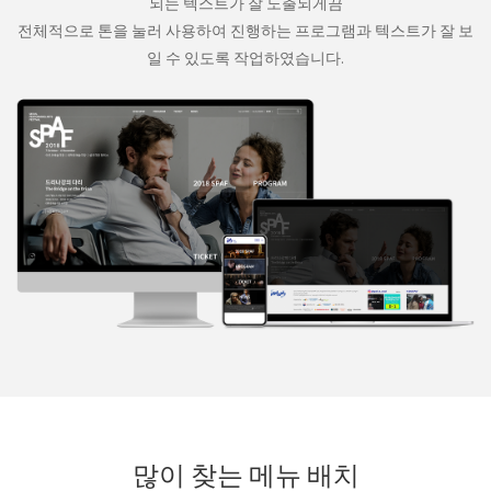
되는 텍스트가 잘 노출되게끔
전체적으로 톤을 눌러 사용하여 진행하는 프로그램과 텍스트가 잘 보
일 수 있도록 작업하였습니다.
많이 찾는 메뉴 배치