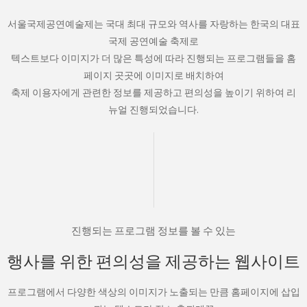
서울국제공연예술제는 국대 최대 규모와 역사를 자랑하는 한국의 대표
국제 공연예술 축제로
텍스트보다 이미지가 더 많은 특성에 따라 진행되는 프로그램들을 홈
페이지 곳곳에 이미지로 배치하여
축제 이용자에게 관련한 정보를 제공하고 편의성을 높이기 위하여 리
뉴얼 진행되었습니다.
진행되는 프로그램 정보를 볼 수 있는
행사를 위한 편의성을 제공하는 웹사이트
프로그램에서 다양한 색상의 이미지가 노출되는 만큼 홈페이지에 삽입