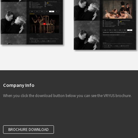
Company Info
When you click the download button below you can see the VRYUS brochure.
BROCHURE DOWNLOAD