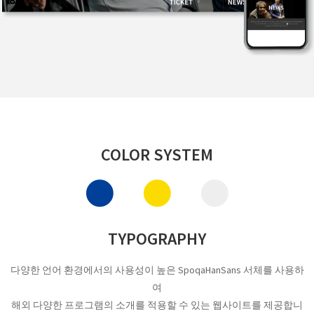
COLOR SYSTEM
TYPOGRAPHY
다양한 언어 환경에서의 사용성이 높은 SpoqaHanSans 서체를 사용하
여
해외 다양한 프로그램의 소개를 적용할 수 있는 웹사이트를 제공합니